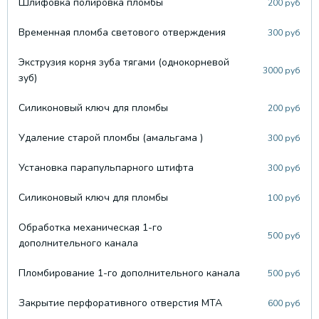
Шлифовка полировка пломбы
200 руб
Временная пломба светового отверждения
300 руб
Экструзия корня зуба тягами (однокорневой
3000 руб
зуб)
Силиконовый ключ для пломбы
200 руб
Удаление старой пломбы (амальгама )
300 руб
Установка парапульпарного штифта
300 руб
Силиконовый ключ для пломбы
100 руб
Обработка механическая 1-го
500 руб
дополнительного канала
Пломбирование 1-го дополнительного канала
500 руб
Закрытие перфоративного отверстия МТА
600 руб