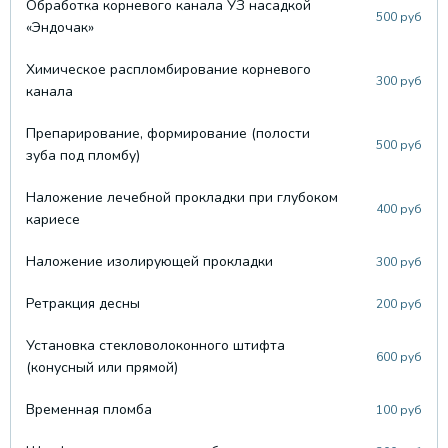
Обработка корневого канала УЗ насадкой
500 руб
«Эндочак»
Химическое распломбирование корневого
300 руб
канала
Препарирование, формирование (полости
500 руб
зуба под пломбу)
Наложение лечебной прокладки при глубоком
400 руб
кариесе
Наложение изолирующей прокладки
300 руб
Ретракция десны
200 руб
Установка стекловолоконного штифта
600 руб
(конусный или прямой)
Временная пломба
100 руб