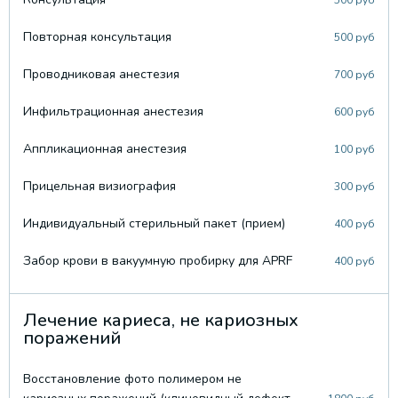
500 руб
Повторная консультация
500 руб
Проводниковая анестезия
700 руб
Инфильтрационная анестезия
600 руб
Аппликационная анестезия
100 руб
Прицельная визиография
300 руб
Индивидуальный стерильный пакет (прием)
400 руб
Забор крови в вакуумную пробирку для APRF
400 руб
Лечение кариеса, не кариозных
поражений
Восстановление фото полимером не