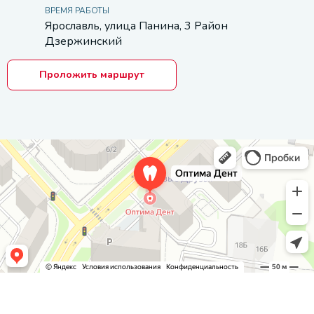
ВРЕМЯ РАБОТЫ
Ярославль, улица Панина, 3 Район
Дзержинский
Проложить маршрут
Оптима Дент
Стоматологическая клиника в Ярославле