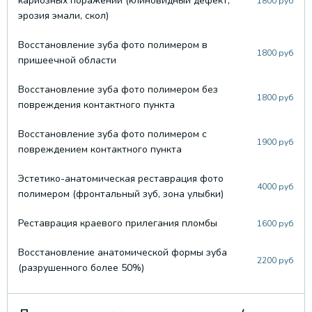
кариозных поражений (клиновидный дефект,
1800 руб
эрозия эмали, скол)
Восстановление зуба фото полимером в
1800 руб
пришеечной области
Восстановление зуба фото полимером без
1800 руб
повреждения контактного пункта
Восстановление зуба фото полимером с
1900 руб
повреждением контактного пункта
Эстетико-анатомическая реставрация фото
4000 руб
полимером (фронтальный зуб, зона улыбки)
Реставрация краевого прилегания пломбы
1600 руб
Восстановление анатомической формы зуба
2200 руб
(разрушенного более 50%)