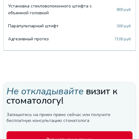
Установка стекловолоконного штифта с
800 руб
объемной головкой
Парапульпарный штифт
300 руб
Адгезивный протез
7100 руб
Не откладывайте
визит к
стоматологу!
Запишитесь на прием прямо сейчас или получите
бесплатную консультацию стоматолога