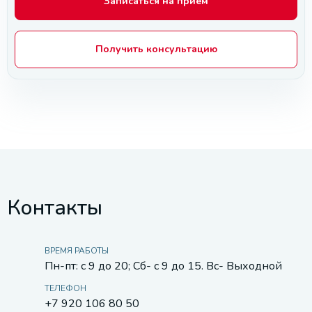
Записаться на прием
Получить консультацию
Контакты
ВРЕМЯ РАБОТЫ
Пн-пт: с 9 до 20; Сб- с 9 до 15. Вс- Выходной
ТЕЛЕФОН
+7 920 106 80 50