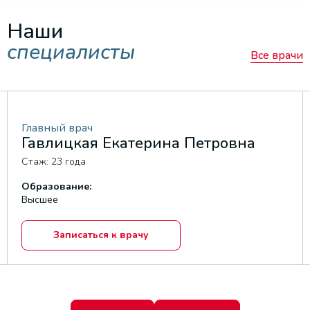
Наши
специалисты
Все врачи
Главный врач
Гавлицкая Екатерина Петровна
Стаж: 23 года
Образование:
Высшее
Записаться к врачу