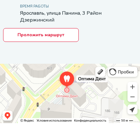
ВРЕМЯ РАБОТЫ
Ярославль, улица Панина, 3 Район
Дзержинский
Проложить маршрут
Оптима Дент
Стоматологическая клиника в Ярославле