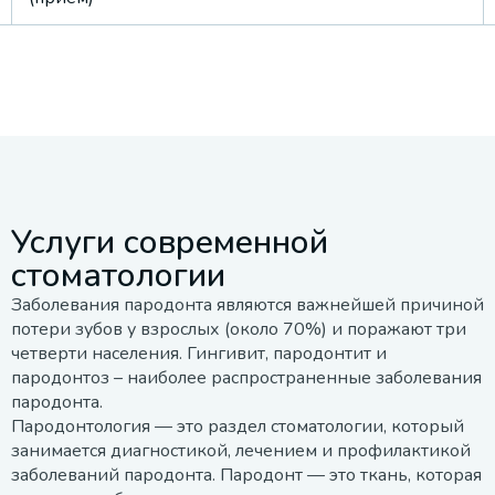
Услуги современной
стоматологии
Заболевания пародонта являются важнейшей причиной
потери зубов у взрослых (около 70%) и поражают три
четверти населения. Гингивит, пародонтит и
пародонтоз – наиболее распространенные заболевания
пародонта.
Пародонтология — это раздел стоматологии, который
занимается диагностикой, лечением и профилактикой
заболеваний пародонта. Пародонт — это ткань, которая