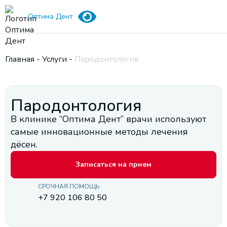
Оптима Дент
Главная
-
Услуги
-
Пародонтология
Пародонтология
В клинике “Оптима Дент” врачи используют
самые инновационные методы лечения
дёсен.
Записаться на прием
СРОЧНАЯ ПОМОЩЬ
+7 920 106 80 50