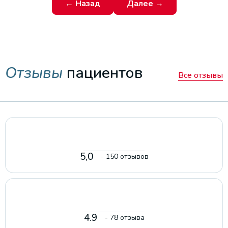
← Назад
Далее →
Отзывы
пациентов
Все отзывы
5,0
- 150 отзывов
4.9
- 78 отзыва