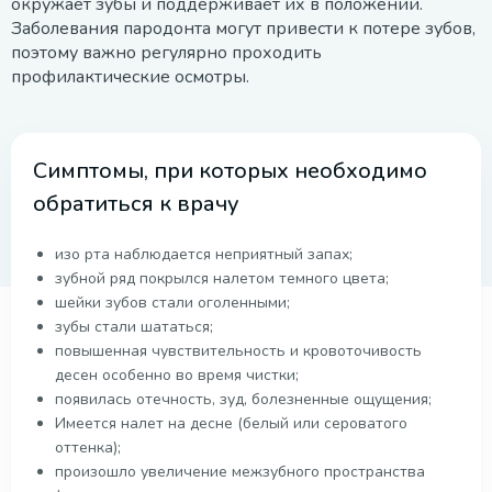
окружает зубы и поддерживает их в положении.
Заболевания пародонта могут привести к потере зубов,
поэтому важно регулярно проходить
профилактические осмотры.
Симптомы, при которых необходимо
обратиться к врачу
изо рта наблюдается неприятный запах;
зубной ряд покрылся налетом темного цвета;
шейки зубов стали оголенными;
зубы стали шататься;
повышенная чувствительность и кровоточивость
десен особенно во время чистки;
появилась отечность, зуд, болезненные ощущения;
Имеется налет на десне (белый или сероватого
оттенка);
произошло увеличение межзубного пространства