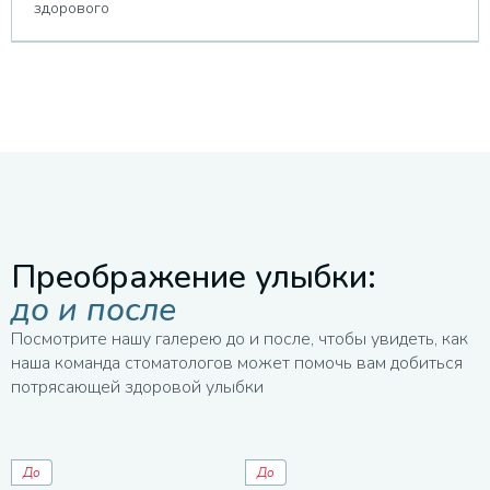
здорового
Преображение улыбки:
до и после
Посмотрите нашу галерею до и после, чтобы увидеть, как
наша команда стоматологов может помочь вам добиться
потрясающей здоровой улыбки
До
До