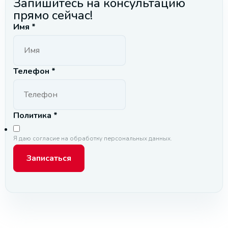
Запишитесь на консультацию
прямо сейчас!
Имя
*
Телефон
*
Политика
*
Я даю согласие на
обработку персональных данных.
Записаться