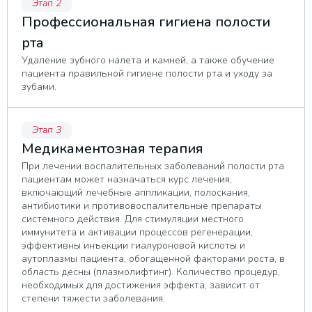
Этап 2
Профессиональная гигиена полости
рта
Удаление зубного налета и камней, а также обучение
пациента правильной гигиене полости рта и уходу за
зубами.
Этап 3
Медикаментозная терапия
При лечении воспалительных заболеваний полости рта
пациентам может назначаться курс лечения,
включающий лечебные аппликации, полоскания,
антибиотики и противовоспалительные препараты
системного действия. Для стимуляции местного
иммунитета и активации процессов регенерации,
эффективны инъекции гиалуроновой кислоты и
аутоплазмы пациента, обогащенной факторами роста, в
область десны (плазмолифтинг). Количество процедур,
необходимых для достижения эффекта, зависит от
степени тяжести заболевания.