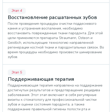
Этап 4
Восстановление расшатанных зубов
После проведения процедуры очистки поддесневого
камня и устранения воспаления, необходимо
восстановить поврежденные ткани пародонта. Для этой
цели применяются препараты Straumann, Osteon и
Geistlich, использующие технологию направленной
регенерации костной ткани и пародонтальных связок. Во
время процедуры необходимо произвести шинирование
зубов.
Этап 5
Поддерживающая терапия
Поддерживающая терапия направлена на поддержание
достигнутых результатов и предотвращение рецидива
заболевания. Этот этап включает в себя регулярные
визиты к стоматологу для профессиональной чистки
зубов и оценки состояния пародонта, а также
поддержание правильной гигиены полости рта и