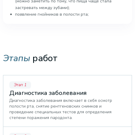
(можно заметить по тому, что пища чаще стала
застревать между зубами);
появление гнойников в полости рта;
Этапы
работ
Этап 1
Диагностика заболевания
Диагностика заболевания включает в себя осмотр
полости рта, снятие рентгеновских снимков и
проведение специальных тестов для определения
степени поражения пародонта.