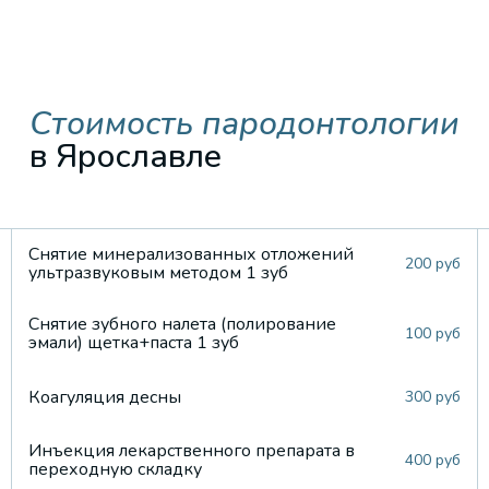
Стоимость пародонтологии
в Ярославле
Снятие минерализованных отложений
200 руб
ультразвуковым методом 1 зуб
Снятие зубного налета (полирование
100 руб
эмали) щетка+паста 1 зуб
Коагуляция десны
300 руб
Инъекция лекарственного препарата в
400 руб
переходную складку