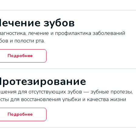
ечение зубов
агностика, лечение и профилактика заболеваний
бов и полости рта.
Подробнее
Протезирование
шения для отсутствующих зубов — зубные протезы,
сты для восстановления улыбки и качества жизни
Подробнее