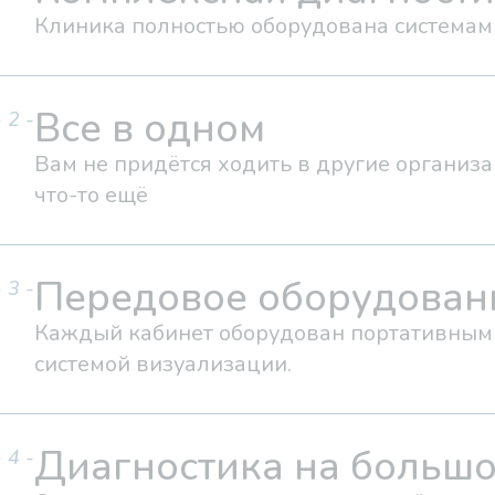
Клиника полностью оборудована системам
Все в одном
- 2 -
Вам не придётся ходить в другие организа
что-то ещё
Передовое оборудован
- 3 -
Каждый кабинет оборудован портативным 
системой визуализации.
Диагностика на большо
- 4 -