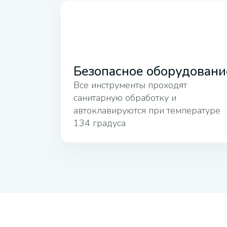
Безопасное оборудовани
Все инструменты проходят
санитарную обработку и
автоклавируются при температуре
134 градуса