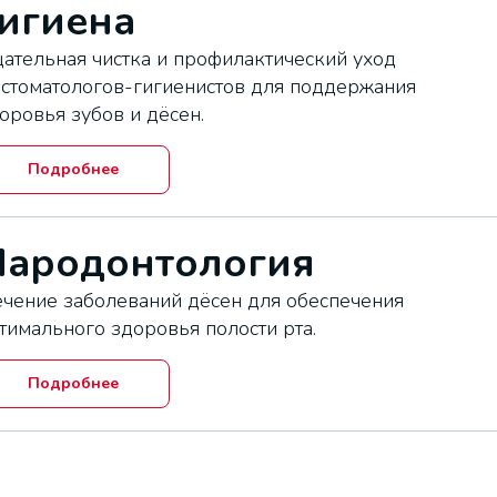
игиена
ательная чистка и профилактический уход
 стоматологов-гигиенистов для поддержания
оровья зубов и дёсен.
Подробнее
Пародонтология
чение заболеваний дёсен для обеспечения
тимального здоровья полости рта.
Подробнее