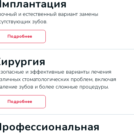
Имплантация
очный и естественный вариант замены
сутствующих зубов.
Подробнее
Хирургия
зопасные и эффективные варианты лечения
зличных стоматологических проблем, включая
аление зубов и более сложные процедуры.
Подробнее
Профессиональная