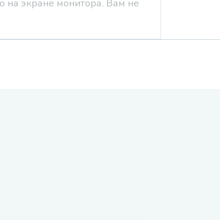
о на экране монитора. Вам не