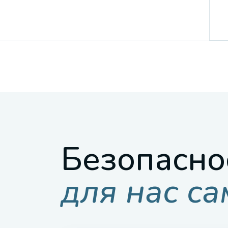
Безопасно
для нас с