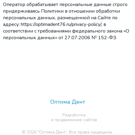
Оператор обрабатывает персональные данные строго
придерживаясь Политики в отношении обработки
персональных данных, размещенной на Сайте по
адресу:
https://optimadent76.ru/privacy-policy/
, в
соответствии с требованиями федерального закона «О
персональных данных» от 27.07.2006 № 152-ФЗ.
Оптима Дент
Разработка
и продвижение сайтов
© 2026 "Оптима Дент”. Все права защищены.