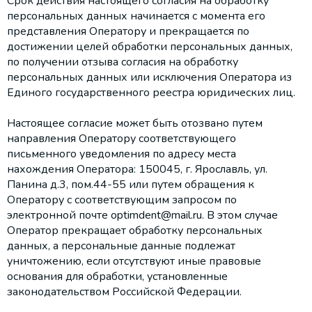
Срок действия настоящего согласия на обработку
персональных данных начинается с момента его
представления Оператору и прекращается по
достижении целей обработки персональных данных,
по получении отзыва согласия на обработку
персональных данных или исключения Оператора из
Единого государственного реестра юридических лиц.
Настоящее согласие может быть отозвано путем
направления Оператору соответствующего
письменного уведомления по адресу места
нахождения Оператора: 150045, г. Ярославль, ул.
Панина д.3, пом.44-55 или путем обращения к
Оператору с соответствующим запросом по
электронной почте
optimdent@mail.ru
. В этом случае
Оператор прекращает обработку персональных
данных, а персональные данные подлежат
уничтожению, если отсутствуют иные правовые
основания для обработки, установленные
законодательством Российской Федерации.