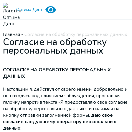
Оптима Дент
Главная
-
Согласие на обработку персональных данных
Согласие на обработку
персональных данных
СОГЛАСИЕ НА ОБРАБОТКУ ПЕРСОНАЛЬНЫХ
ДАННЫХ
Настоящим я, действуя от своего имени, добровольно и
не находясь под влиянием заблуждения, проставляя
галочку напротив текста «Я предоставляю свое согласие
на обработку персональных данных», и нажимая на
кнопку отправки заполненной формы,
даю свое
согласие следующему оператору персональных
данных: